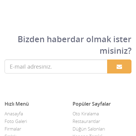
Bizden haberdar olmak ister
misiniz?
Hızlı Menü
Popüler Sayfalar
Anasayfa
Oto Kiralama
Foto Galeri
Restaurantlar
Firmalar
Düğün Salonları