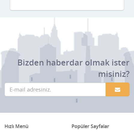
Bizden haberdar olmak ister
misiniz?
Hızlı Menü
Popüler Sayfalar