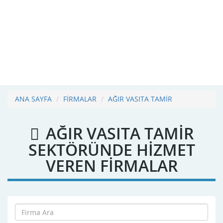
ANA SAYFA
FİRMALAR
AĞIR VASITA TAMİR
AĞIR VASITA TAMİR
SEKTÖRÜNDE HİZMET
VEREN FİRMALAR