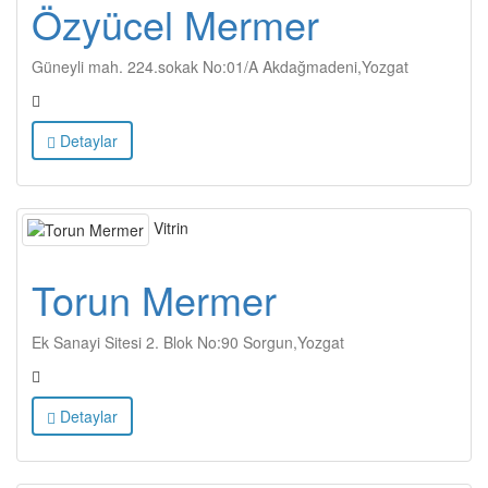
Özyücel Mermer
Güneyli mah. 224.sokak No:01/A Akdağmadeni,Yozgat
Detaylar
Vitrin
Torun Mermer
Ek Sanayi Sitesi 2. Blok No:90 Sorgun,Yozgat
Detaylar