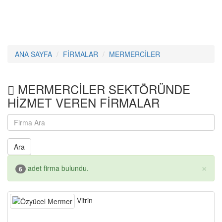
ANA SAYFA
FİRMALAR
MERMERCİLER
MERMERCİLER SEKTÖRÜNDE
HİZMET VEREN FİRMALAR
Ara
×
adet firma bulundu.
6
Vitrin