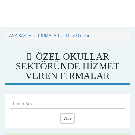
ANA SAYFA
FİRMALAR
Özel Okullar
ÖZEL OKULLAR
SEKTÖRÜNDE HİZMET
VEREN FİRMALAR
Ara