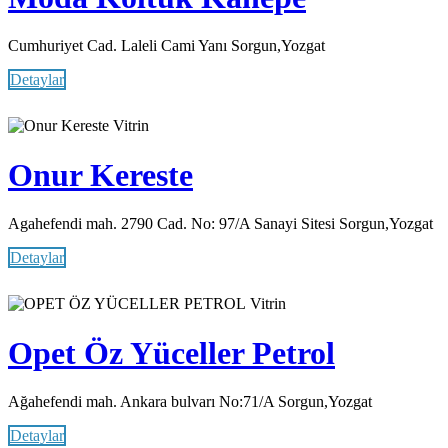
Cumhuriyet Cad. Laleli Cami Yanı Sorgun,Yozgat
Detaylar
Vitrin
Onur Kereste
Agahefendi mah. 2790 Cad. No: 97/A Sanayi Sitesi Sorgun,Yozgat
Detaylar
Vitrin
Opet Öz Yüceller Petrol
Ağahefendi mah. Ankara bulvarı No:71/A Sorgun,Yozgat
Detaylar