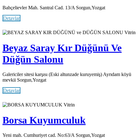
Bahçelievler Mah. Santral Cad. 13/A Sorgun,Yozgat
Detaylar
Vitrin
Beyaz Saray Kır Düğünü Ve
Düğün Salonu
Galericiler sitesi karşısı (Eski altunzade kuruyemiş) Ayrıdam köyü
mevkii Sorgun,Yozgat
Detaylar
Vitrin
Borsa Kuyumculuk
Yeni mah. Cumhuriyet cad. No:63/A Sorgun,Yozgat