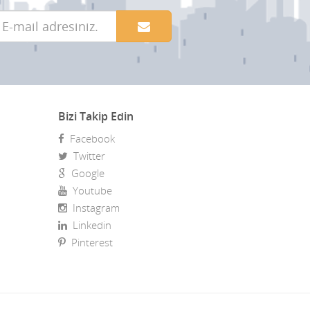
Bizi Takip Edin
Facebook
Twitter
Google
Youtube
Instagram
Linkedin
Pinterest