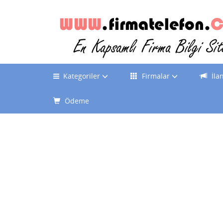
Kategoriler
Firmalar
İla
Ödeme