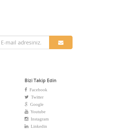
Bizi Takip Edin
Facebook
Twitter
Google
Youtube
Instagram
Linkedin