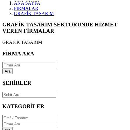
ANA SAYFA
FİRMALAR
GRAFİK TASARIM
GRAFİK TASARIM SEKTÖRÜNDE HİZMET
VEREN FİRMALAR
GRAFİK TASARIM
FİRMA ARA
Ara
ŞEHİRLER
KATEGORİLER