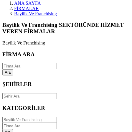
ANA SAYFA
FİRMALAR
Bayilik Ve Franchising
Bayilik Ve Franchising SEKTÖRÜNDE HİZMET
VEREN FİRMALAR
Bayilik Ve Franchising
FİRMA ARA
Ara
ŞEHİRLER
KATEGORİLER