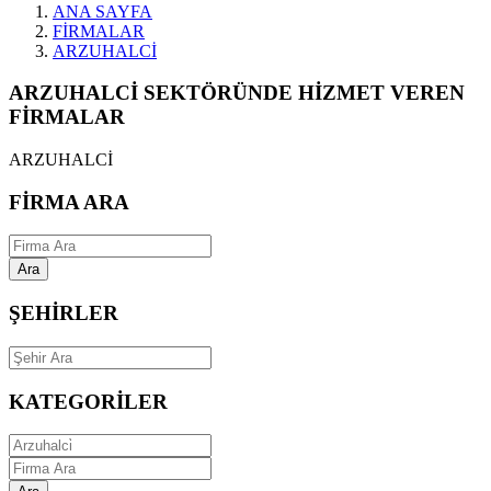
ANA SAYFA
FİRMALAR
ARZUHALCİ
ARZUHALCİ SEKTÖRÜNDE HİZMET VEREN
FİRMALAR
ARZUHALCİ
FİRMA ARA
Ara
ŞEHİRLER
KATEGORİLER