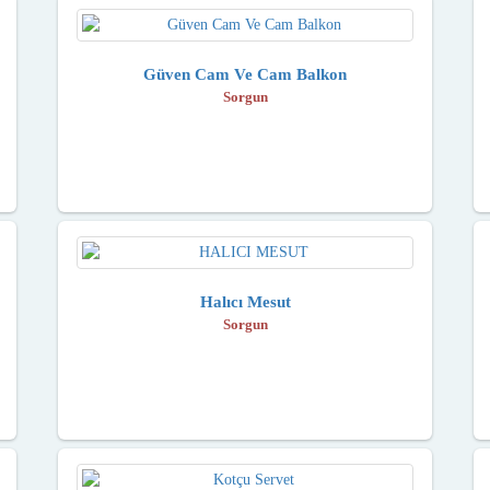
Güven Cam Ve Cam Balkon
Sorgun
Halıcı Mesut
Sorgun