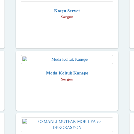
Kotçu Servet
Sorgun
Moda Koltuk Kanepe
Sorgun