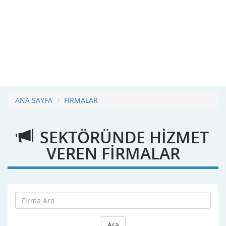
ANA SAYFA
FİRMALAR
SEKTÖRÜNDE HİZMET
VEREN FİRMALAR
Ara