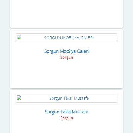
Sorgun Mobi̇lya Galeri̇
Sorgun
Sorgun Taksi̇ Mustafa
Sorgun