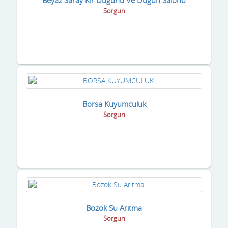
Sorgun
Borsa Kuyumculuk
Sorgun
Bozok Su Arıtma
Sorgun