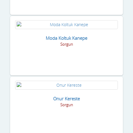
Moda Koltuk Kanepe
Sorgun
Onur Kereste
Sorgun