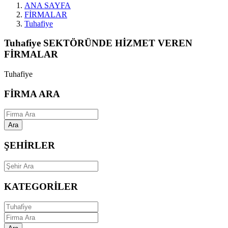
ANA SAYFA
FİRMALAR
Tuhafiye
Tuhafiye SEKTÖRÜNDE HİZMET VEREN
FİRMALAR
Tuhafiye
FİRMA ARA
Ara
ŞEHİRLER
KATEGORİLER