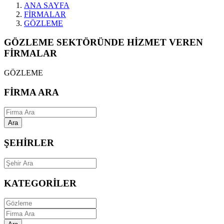
ANA SAYFA
FİRMALAR
GÖZLEME
GÖZLEME SEKTÖRÜNDE HİZMET VEREN
FİRMALAR
GÖZLEME
FİRMA ARA
Ara
ŞEHİRLER
KATEGORİLER