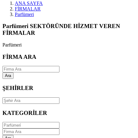
ANA SAYFA
FİRMALAR
Parfümeri
Parfümeri SEKTÖRÜNDE HİZMET VEREN
FİRMALAR
Parfümeri
FİRMA ARA
Ara
ŞEHİRLER
KATEGORİLER