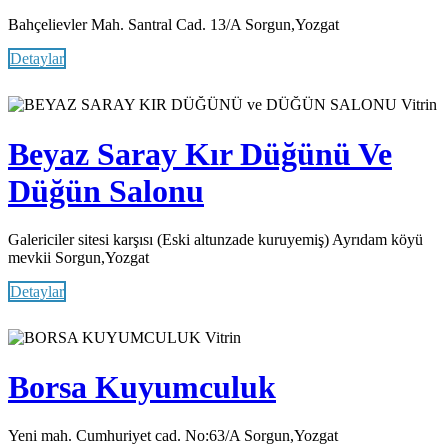
Bahçelievler Mah. Santral Cad. 13/A Sorgun,Yozgat
Detaylar
Vitrin
Beyaz Saray Kır Düğünü Ve
Düğün Salonu
Galericiler sitesi karşısı (Eski altunzade kuruyemiş) Ayrıdam köyü
mevkii Sorgun,Yozgat
Detaylar
Vitrin
Borsa Kuyumculuk
Yeni mah. Cumhuriyet cad. No:63/A Sorgun,Yozgat