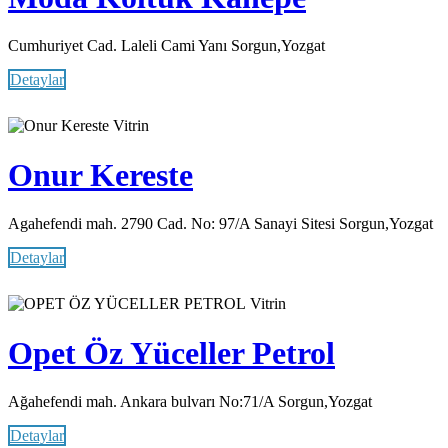
Cumhuriyet Cad. Laleli Cami Yanı Sorgun,Yozgat
Detaylar
Vitrin
Onur Kereste
Agahefendi mah. 2790 Cad. No: 97/A Sanayi Sitesi Sorgun,Yozgat
Detaylar
Vitrin
Opet Öz Yüceller Petrol
Ağahefendi mah. Ankara bulvarı No:71/A Sorgun,Yozgat
Detaylar