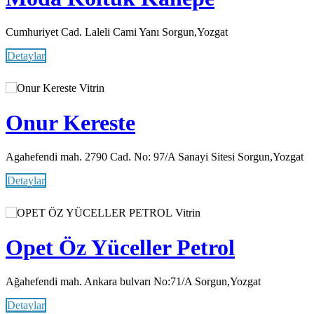
Cumhuriyet Cad. Laleli Cami Yanı Sorgun,Yozgat
Detaylar
Vitrin
Onur Kereste
Agahefendi mah. 2790 Cad. No: 97/A Sanayi Sitesi Sorgun,Yozgat
Detaylar
Vitrin
Opet Öz Yüceller Petrol
Ağahefendi mah. Ankara bulvarı No:71/A Sorgun,Yozgat
Detaylar