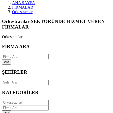
ANA SAYFA
FİRMALAR
Orkestracılar
Orkestracılar SEKTÖRÜNDE HİZMET VEREN
FİRMALAR
Orkestracılar
FİRMA ARA
Ara
ŞEHİRLER
KATEGORİLER