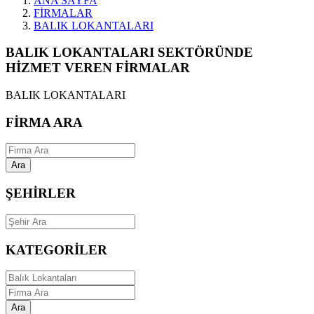
ANA SAYFA
FİRMALAR
BALIK LOKANTALARI
BALIK LOKANTALARI SEKTÖRÜNDE
HİZMET VEREN FİRMALAR
BALIK LOKANTALARI
FİRMA ARA
Ara
ŞEHİRLER
KATEGORİLER
Ara