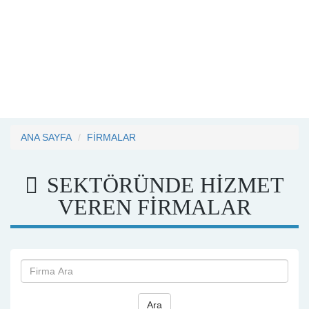
ANA SAYFA
FİRMALAR
SEKTÖRÜNDE HİZMET
VEREN FİRMALAR
Ara