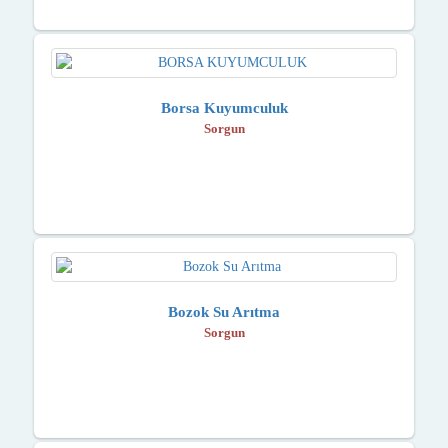
Borsa Kuyumculuk
Sorgun
Bozok Su Arıtma
Sorgun