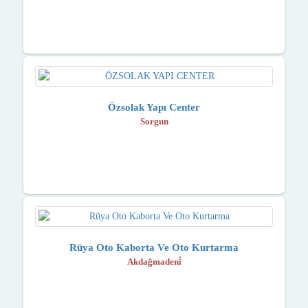
Özsolak Yapı Center
Sorgun
Rüya Oto Kaborta Ve Oto Kurtarma
Akdağmadeni̇