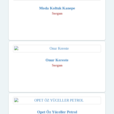
Moda Koltuk Kanepe
Sorgun
Onur Kereste
Sorgun
Opet Öz Yüceller Petrol