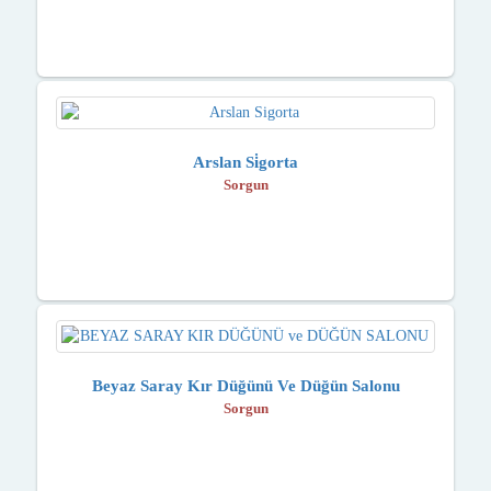
Arslan Si̇gorta
Sorgun
Beyaz Saray Kır Düğünü Ve Düğün Salonu
Sorgun