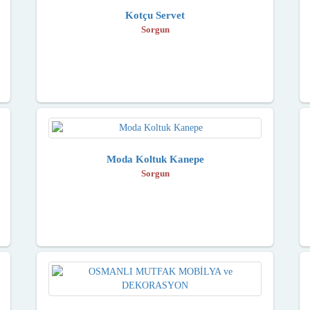
Kotçu Servet
Sorgun
Moda Koltuk Kanepe
Sorgun