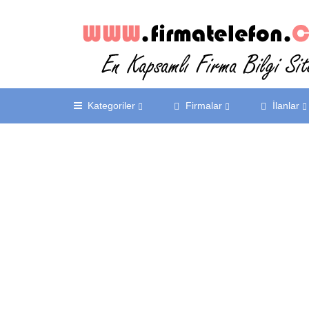
Kategoriler
Firmalar
İlanlar