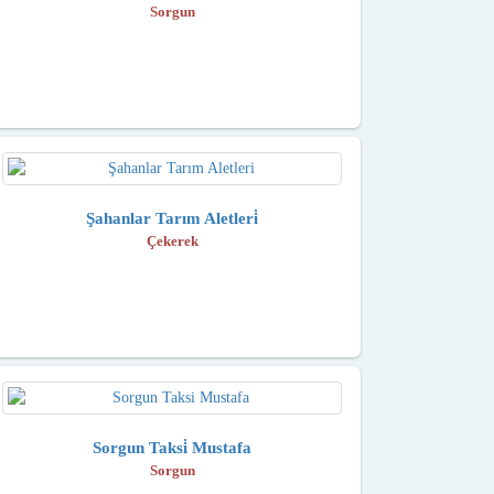
Sorgun
Şahanlar Tarım Aletleri̇
Çekerek
Sorgun Taksi̇ Mustafa
Sorgun