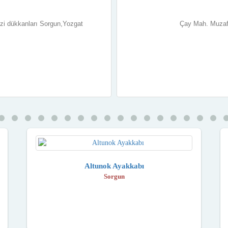
zi dükkanları Sorgun,Yozgat
Çay Mah. Muzaf
Altunok Ayakkabı
Sorgun