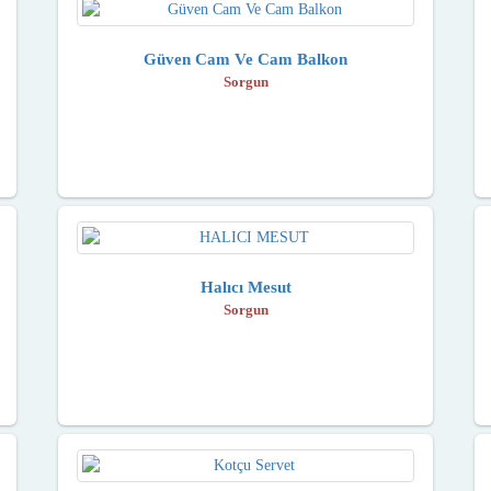
Güven Cam Ve Cam Balkon
Sorgun
Halıcı Mesut
Sorgun