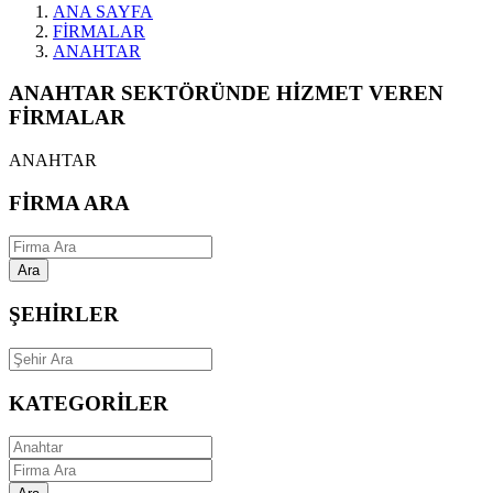
ANA SAYFA
FİRMALAR
ANAHTAR
ANAHTAR SEKTÖRÜNDE HİZMET VEREN
FİRMALAR
ANAHTAR
FİRMA ARA
Ara
ŞEHİRLER
KATEGORİLER