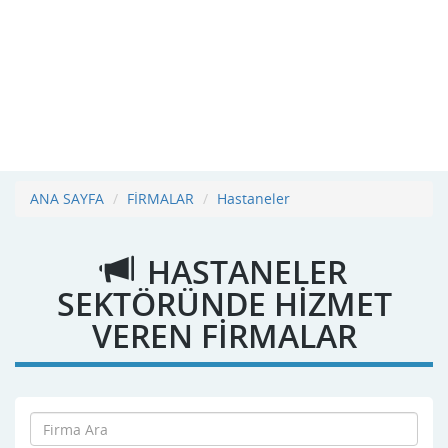
ANA SAYFA
FİRMALAR
Hastaneler
HASTANELER
SEKTÖRÜNDE HİZMET
VEREN FİRMALAR