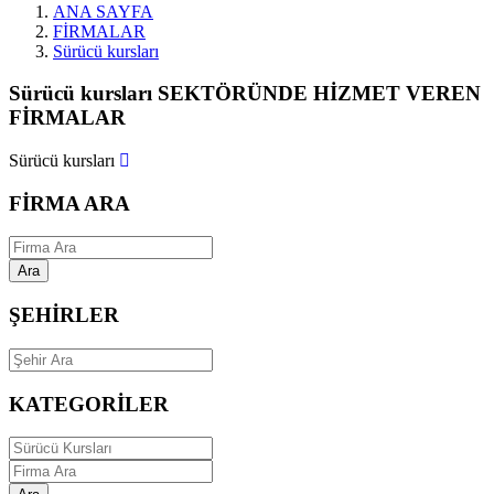
ANA SAYFA
FİRMALAR
Sürücü kursları
Sürücü kursları SEKTÖRÜNDE HİZMET VEREN
FİRMALAR
Sürücü kursları
FİRMA ARA
Ara
ŞEHİRLER
KATEGORİLER