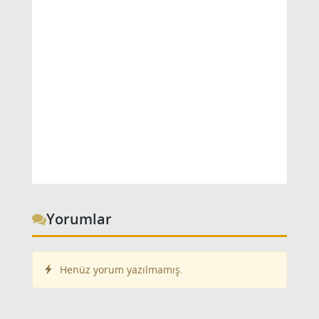
Yorumlar
Henüz yorum yazılmamış.