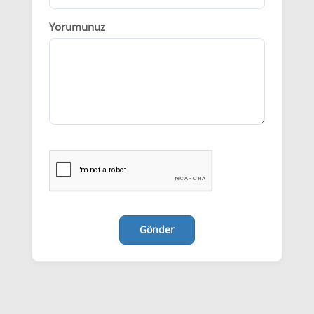
Yorumunuz
Gönder