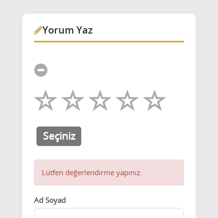
Yorum Yaz
Seçiniz
Lütfen değerlendirme yapınız.
Ad Soyad