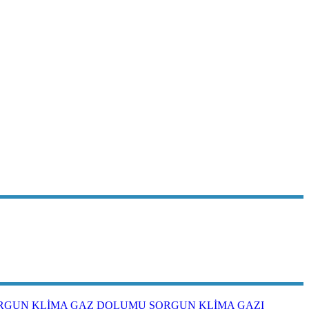
RGUN KLİMA GAZ DOLUMU
SORGUN KLİMA GAZI