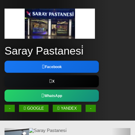
Saray Pastanesi̇
Facebook
X
WhatsApp
-
GOOGLE
YANDEX
-