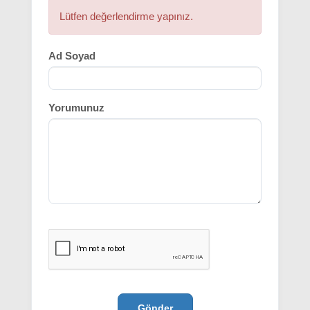
Lütfen değerlendirme yapınız.
Ad Soyad
Yorumunuz
Gönder