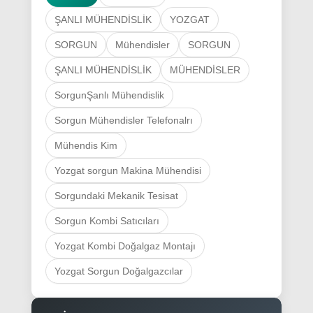
ŞANLI MÜHENDİSLİK
YOZGAT
SORGUN
Mühendisler
SORGUN
ŞANLI MÜHENDİSLİK
MÜHENDİSLER
SorgunŞanlı Mühendislik
Sorgun Mühendisler Telefonalrı
Mühendis Kim
Yozgat sorgun Makina Mühendisi
Sorgundaki Mekanik Tesisat
Sorgun Kombi Satıcıları
Yozgat Kombi Doğalgaz Montajı
Yozgat Sorgun Doğalgazcılar