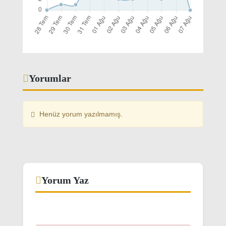
Yorumlar
Henüz yorum yazılmamış.
Yorum Yaz