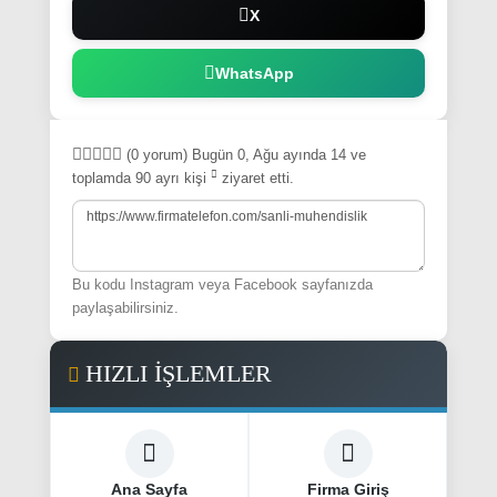
X
WhatsApp
(0 yorum)
Bugün 0, Ağu ayında 14 ve
toplamda 90
ayrı kişi
ziyaret etti.
Bu kodu Instagram veya Facebook sayfanızda
paylaşabilirsiniz.
HIZLI İŞLEMLER
Ana Sayfa
Firma Giriş