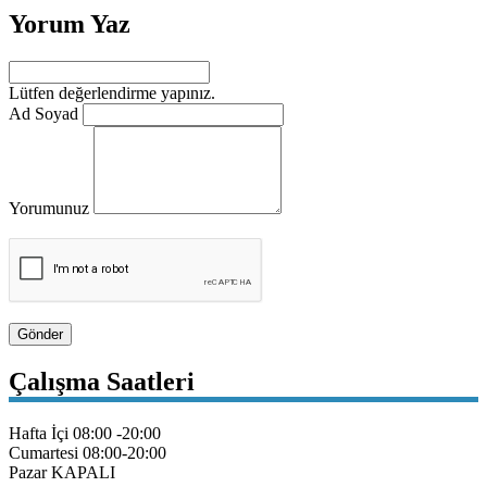
Yorum Yaz
Lütfen değerlendirme yapınız.
Ad Soyad
Yorumunuz
Gönder
Çalışma Saatleri
Hafta İçi
08:00 -20:00
Cumartesi
08:00-20:00
Pazar
KAPALI