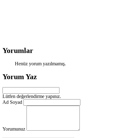
Yorumlar
Henüz yorum yazılmamış.
Yorum Yaz
Lütfen değerlendirme yapınız.
Ad Soyad
Yorumunuz