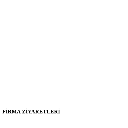
FİRMA ZİYARETLERİ