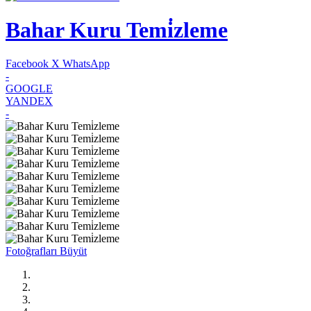
Bahar Kuru Temi̇zleme
Facebook
X
WhatsApp
-
GOOGLE
YANDEX
-
Fotoğrafları Büyüt