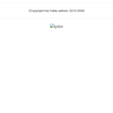
Copyright Her hakkı saklıdır. 2010-2026